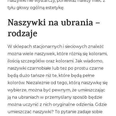
naszywki nie wystarczy, ponieważ należy mieć z
tyłu głowy ogólną estetykę.
Naszywki na ubrania –
rodzaje
W sklepach stacjonarnych i sieciowych znaleźć
można wiele naszywek, które różnią się kolorami,
ilością szczegółów oraz kolorami. Jak wiadomo,
naszywki czarnobiałe lub też po prostu czarne
będą dużo tańsze niż te, które będą pełne
kolorów. Niezależnie od tego, którą naszywkę się
wybierze, można być pewnym, że umieszczając
ją na ubraniach w przemyślany sposób będzie
można uczynić z nich oryginalne odzienia. Gdzie
umieszczać naszywki? To pytanie zadaje sobie