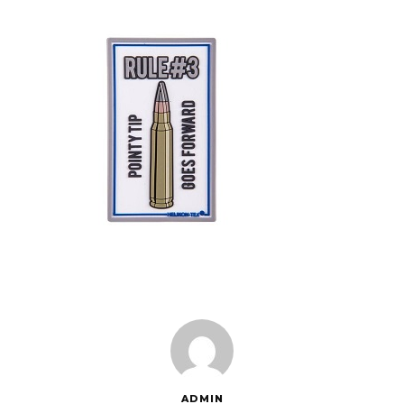
ADMIN