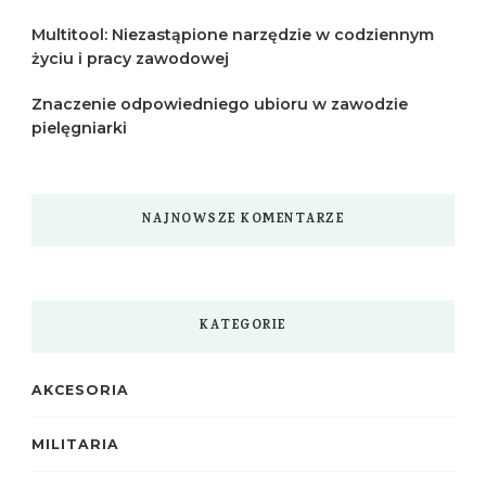
Multitool: Niezastąpione narzędzie w codziennym
życiu i pracy zawodowej
Znaczenie odpowiedniego ubioru w zawodzie
pielęgniarki
NAJNOWSZE KOMENTARZE
KATEGORIE
AKCESORIA
MILITARIA