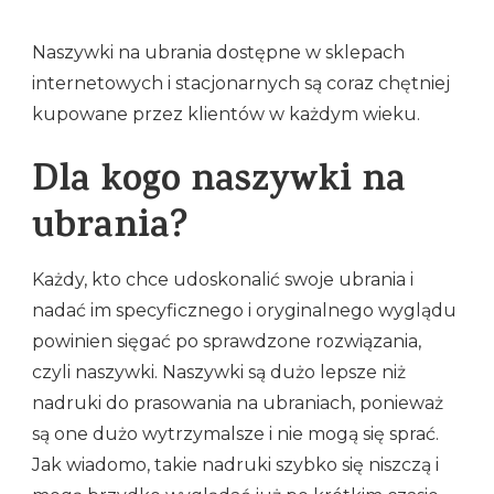
Naszywki na ubrania dostępne w sklepach
internetowych i stacjonarnych są coraz chętniej
kupowane przez klientów w każdym wieku.
Dla kogo naszywki na
ubrania?
Każdy, kto chce udoskonalić swoje ubrania i
nadać im specyficznego i oryginalnego wyglądu
powinien sięgać po sprawdzone rozwiązania,
czyli naszywki. Naszywki są dużo lepsze niż
nadruki do prasowania na ubraniach, ponieważ
są one dużo wytrzymalsze i nie mogą się sprać.
Jak wiadomo, takie nadruki szybko się niszczą i