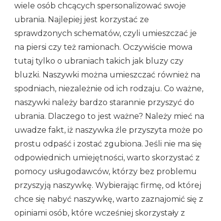
wiele osób chcących spersonalizować swoje
ubrania. Najlepiej jest korzystać ze
sprawdzonych schematów, czyli umieszczać je
na piersi czy też ramionach. Oczywiście mowa
tutaj tylko o ubraniach takich jak bluzy czy
bluzki. Naszywki można umieszczać również na
spodniach, niezależnie od ich rodzaju. Co ważne,
naszywki należy bardzo starannie przyszyć do
ubrania. Dlaczego to jest ważne? Należy mieć na
uwadze fakt, iż naszywka źle przyszyta może po
prostu odpaść i zostać zgubiona. Jeśli nie ma się
odpowiednich umiejętności, warto skorzystać z
pomocy usługodawców, którzy bez problemu
przyszyją naszywkę. Wybierając firmę, od której
chce się nabyć naszywkę, warto zaznajomić się z
opiniami osób, które wcześniej skorzystały z